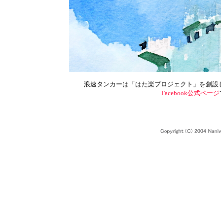
浪速タンカーは「はた楽プロジェクト」を創設
Facebook公式ページ